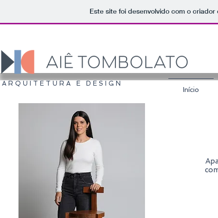
Este site foi desenvolvido com o criador
A R Q U I T E T U R A E D E S I G N
Início
Apa
com